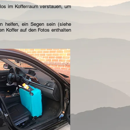
mlos im Kofferraum verstauen, um
n helfen, ein Segen sein (siehe
en Koffer auf den Fotos enthalten